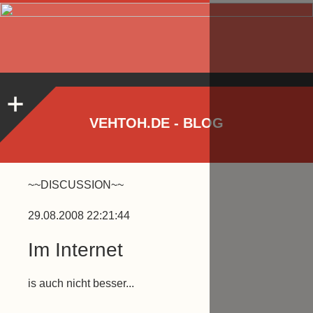
VEHTOH.DE - BLOG
~~DISCUSSION~~
29.08.2008 22:21:44
Im Internet
is auch nicht besser...