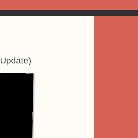
(Update)