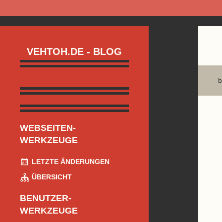
VEHTOH.DE - BLOG
b
WEBSEITEN-
WERKZEUGE
LETZTE ÄNDERUNGEN
ÜBERSICHT
BENUTZER-
WERKZEUGE