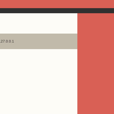
127.0.0.1