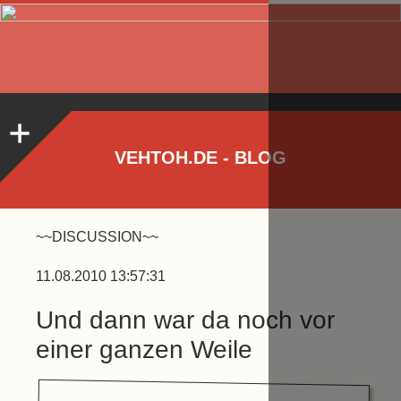
VEHTOH.DE - BLOG
~~DISCUSSION~~
11.08.2010 13:57:31
Und dann war da noch vor
einer ganzen Weile