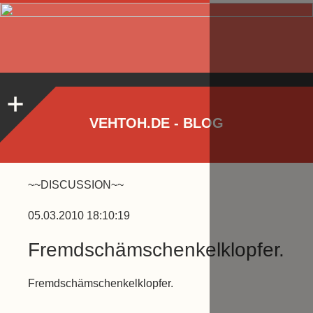
VEHTOH.DE - BLOG
~~DISCUSSION~~
05.03.2010 18:10:19
Fremdschämschenkelklopfer.
Fremdschämschenkelklopfer.