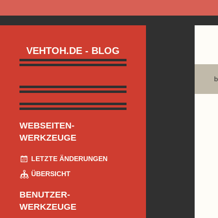
VEHTOH.DE - BLOG
b
WEBSEITEN-
WERKZEUGE
LETZTE ÄNDERUNGEN
ÜBERSICHT
BENUTZER-
WERKZEUGE