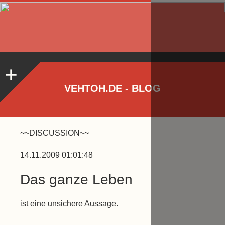
VEHTOH.DE - BLOG
~~DISCUSSION~~
14.11.2009 01:01:48
Das ganze Leben
ist eine unsichere Aussage.