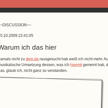
~~DISCUSSION~~
5.10.2009 22:41:05
Warum ich das hier
amals nicht zu
dem da
rausgesucht hab weiß ich nicht mehr. Auf 
usikalische Umsetzung dessen, was ich
hiermit
gemeint hab, d
as, glaub ich, nicht ganz so verstanden.