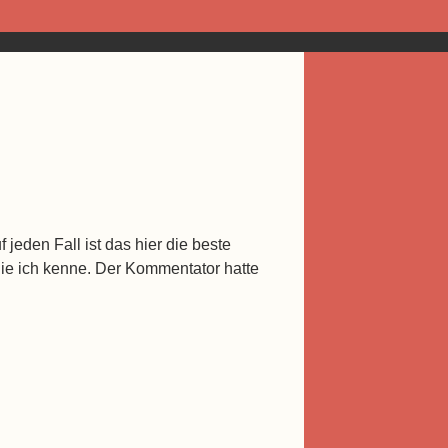
jeden Fall ist das hier die beste
ie ich kenne. Der Kommentator hatte