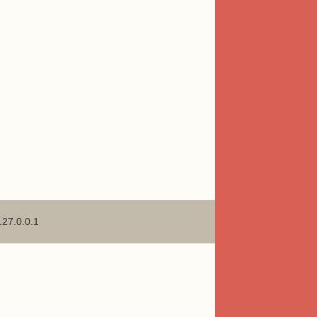
127.0.0.1