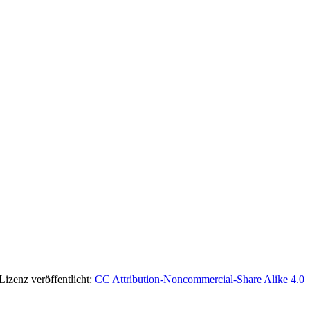
 Lizenz veröffentlicht:
CC Attribution-Noncommercial-Share Alike 4.0