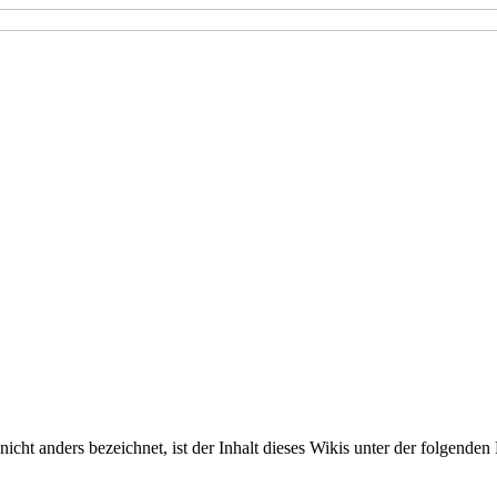
nicht anders bezeichnet, ist der Inhalt dieses Wikis unter der folgenden