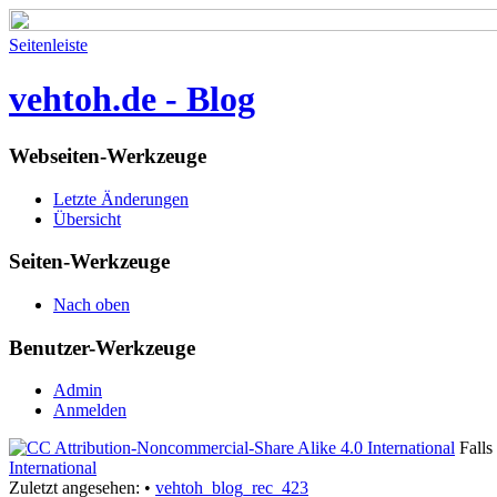
Seitenleiste
vehtoh.de - Blog
Webseiten-Werkzeuge
Letzte Änderungen
Übersicht
Seiten-Werkzeuge
Nach oben
Benutzer-Werkzeuge
Admin
Anmelden
Falls 
International
Zuletzt angesehen:
•
vehtoh_blog_rec_423