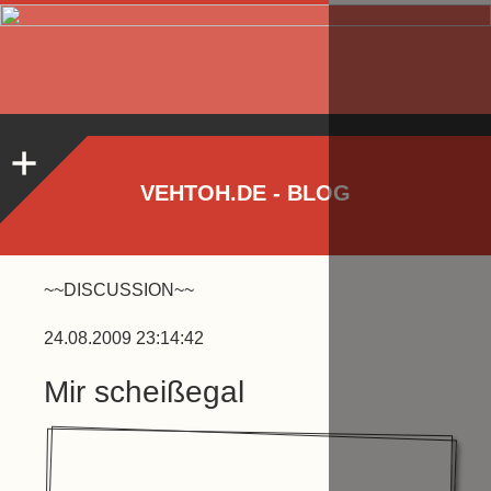
VEHTOH.DE - BLOG
~~DISCUSSION~~
24.08.2009 23:14:42
Mir scheißegal