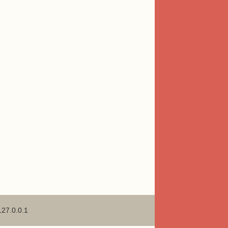
127.0.0.1