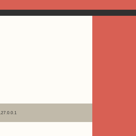
127.0.0.1