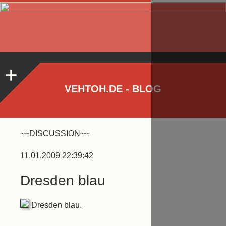
VEHTOH.DE - BLOG
~~DISCUSSION~~
11.01.2009 22:39:42
Dresden blau
Dresden blau.