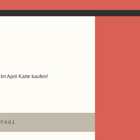
Im April Karte kaufen!
27.0.0.1