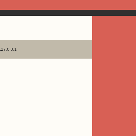
127.0.0.1