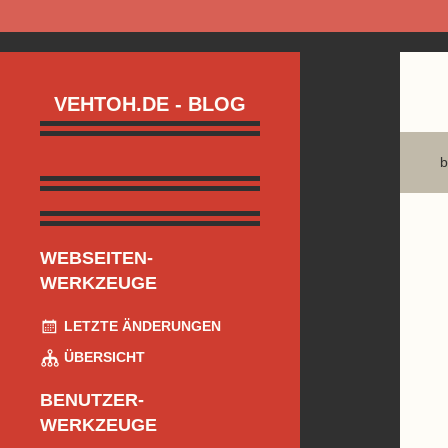
VEHTOH.DE - BLOG
b
WEBSEITEN-
WERKZEUGE
LETZTE ÄNDERUNGEN
ÜBERSICHT
BENUTZER-
WERKZEUGE