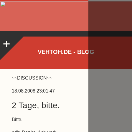
VEHTOH.DE - BLOG
~~DISCUSSION~~
18.08.2008 23:01:47
2 Tage, bitte.
Bitte.