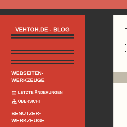
VEHTOH.DE - BLOG
WEBSEITEN-
WERKZEUGE
LETZTE ÄNDERUNGEN
ÜBERSICHT
BENUTZER-
WERKZEUGE