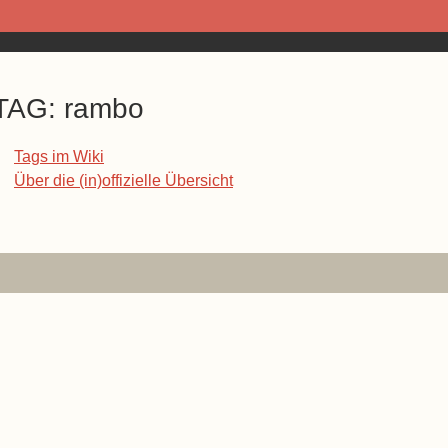
TAG: rambo
Tags im Wiki
Über die (in)offizielle Übersicht