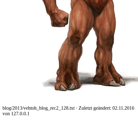
blog/2013/vehtoh_blog_rec2_128.txt
· Zuletzt geändert: 02.11.2016
von
127.0.0.1