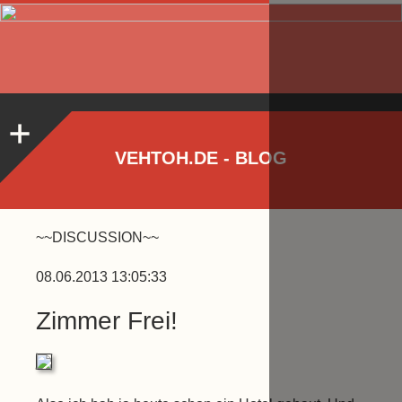
VEHTOH.DE - BLOG
~~DISCUSSION~~
08.06.2013 13:05:33
Zimmer Frei!