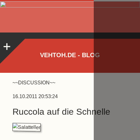
VEHTOH.DE - BLOG
~~DISCUSSION~~
16.10.2011 20:53:24
Ruccola auf die Schnelle