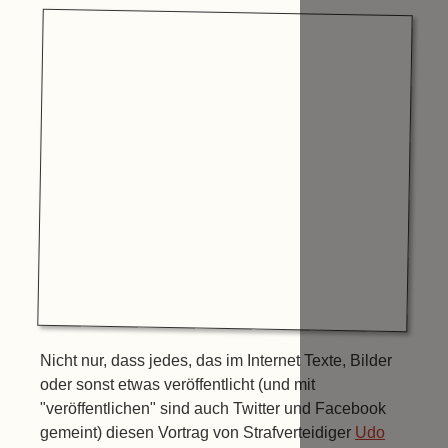
Nicht nur, dass jedes, das im Internet Texte, Bilder
oder sonst etwas veröffentlicht (und mit
"veröffentlichen" sind auch Twitter und Facebook
gemeint) diesen Vortrag von Strafverteidiger
Udo