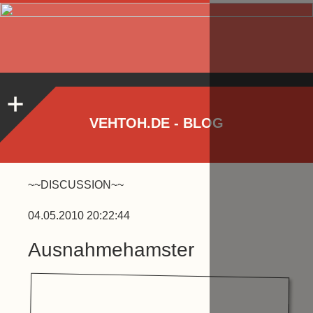
VEHTOH.DE - BLOG
~~DISCUSSION~~
04.05.2010 20:22:44
Ausnahmehamster