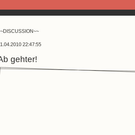
~~DISCUSSION~~
1.04.2010 22:47:55
Ab gehter!