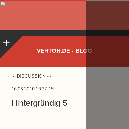
VEHTOH.DE - BLOG
~~DISCUSSION~~
16.03.2010 16:27:15
Hintergründig 5