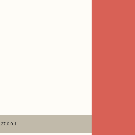
127.0.0.1