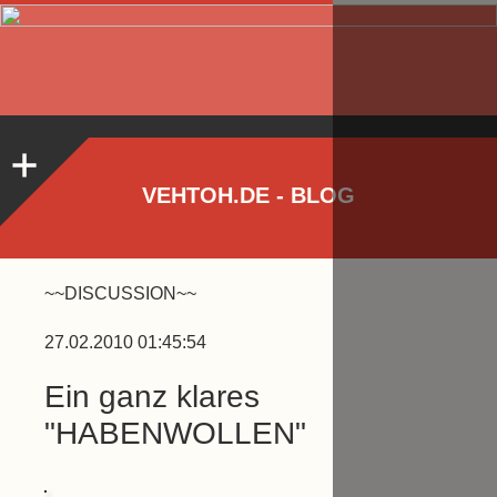
VEHTOH.DE - BLOG
~~DISCUSSION~~
27.02.2010 01:45:54
Ein ganz klares
"HABENWOLLEN"