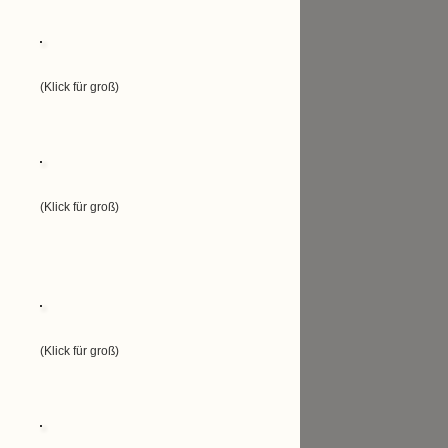
(Klick für groß)
(Klick für groß)
(Klick für groß)