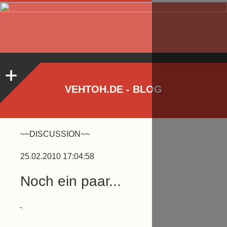
VEHTOH.DE - BLOG
~~DISCUSSION~~
25.02.2010 17:04:58
Noch ein paar...