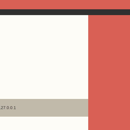
127.0.0.1