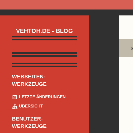
VEHTOH.DE - BLOG
b
WEBSEITEN-
WERKZEUGE
LETZTE ÄNDERUNGEN
ÜBERSICHT
BENUTZER-
WERKZEUGE