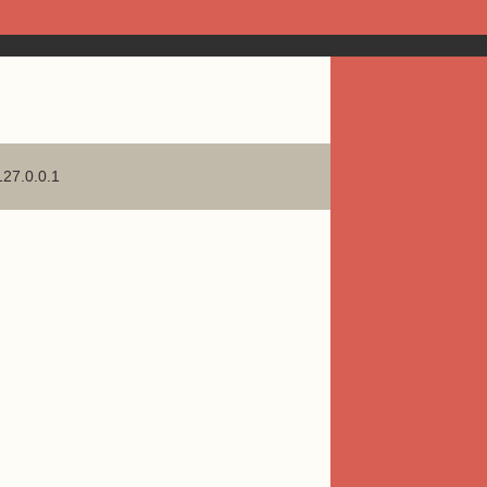
127.0.0.1