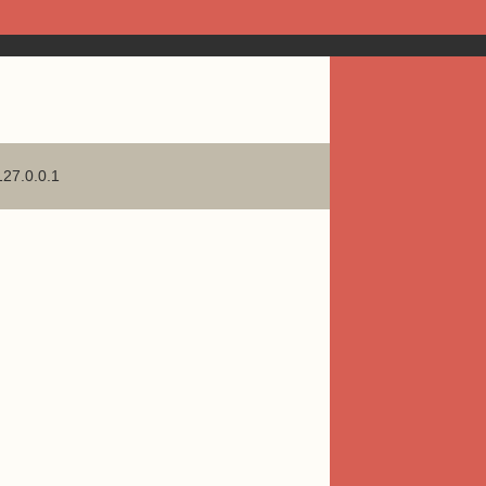
127.0.0.1