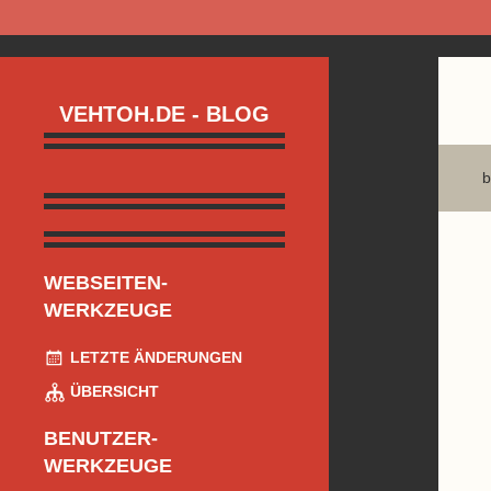
VEHTOH.DE - BLOG
b
WEBSEITEN-
WERKZEUGE
LETZTE ÄNDERUNGEN
ÜBERSICHT
BENUTZER-
WERKZEUGE