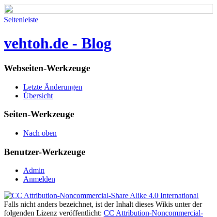
Seitenleiste
vehtoh.de - Blog
Webseiten-Werkzeuge
Letzte Änderungen
Übersicht
Seiten-Werkzeuge
Nach oben
Benutzer-Werkzeuge
Admin
Anmelden
Falls nicht anders bezeichnet, ist der Inhalt dieses Wikis unter der
folgenden Lizenz veröffentlicht:
CC Attribution-Noncommercial-