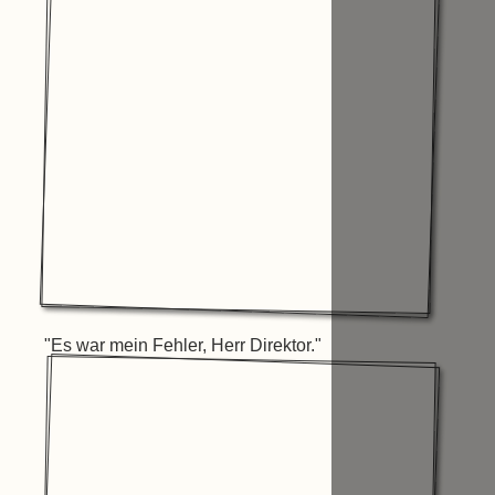
"Es war mein Fehler, Herr Direktor."