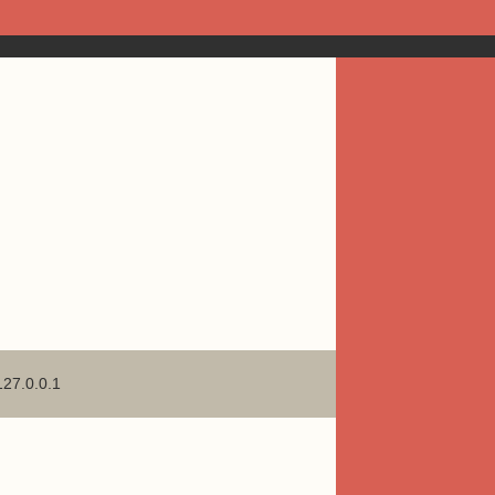
127.0.0.1