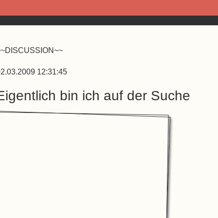
~~DISCUSSION~~
2.03.2009 12:31:45
Eigentlich bin ich auf der Suche