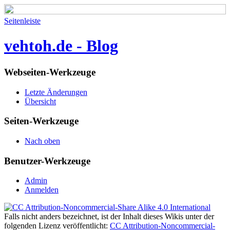
Seitenleiste
vehtoh.de - Blog
Webseiten-Werkzeuge
Letzte Änderungen
Übersicht
Seiten-Werkzeuge
Nach oben
Benutzer-Werkzeuge
Admin
Anmelden
Falls nicht anders bezeichnet, ist der Inhalt dieses Wikis unter der
folgenden Lizenz veröffentlicht:
CC Attribution-Noncommercial-