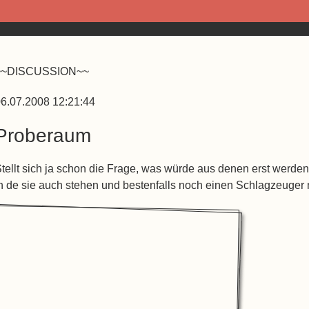
~~DISCUSSION~~
6.07.2008 12:21:44
Proberaum
tellt sich ja schon die Frage, was würde aus denen erst werde
n de sie auch stehen und bestenfalls noch einen Schlagzeuger 