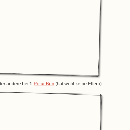
er andere heißt
Petur Ben
(hat wohl keine Eltern).