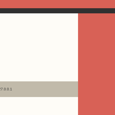
27.0.0.1