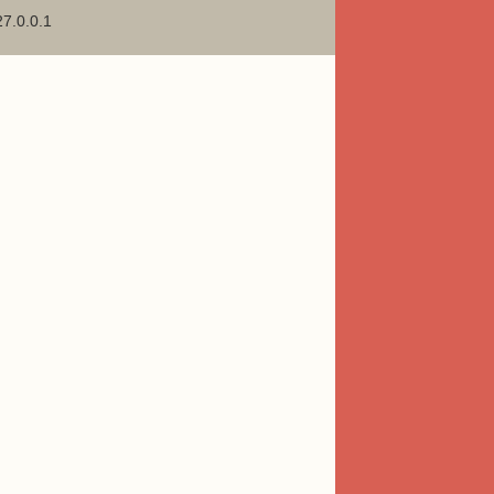
27.0.0.1