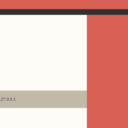
127.0.0.1